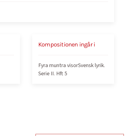
Kompositionen ingår i
Fyra muntra visorSvensk lyrik.
Serie II. Hft 5