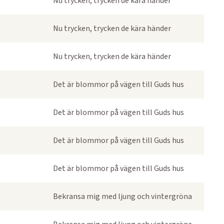
Nu trycken, trycken de kära händer
Nu trycken, trycken de kära händer
Nu trycken, trycken de kära händer
Det är blommor på vägen till Guds hus
Det är blommor på vägen till Guds hus
Det är blommor på vägen till Guds hus
Det är blommor på vägen till Guds hus
Bekransa mig med ljung och vintergröna