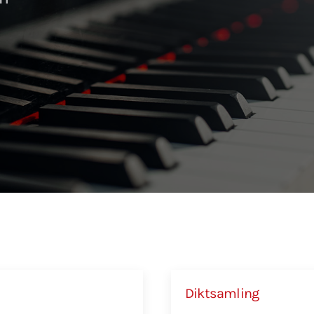
Diktsamling