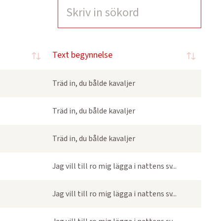
Text begynnelse
Träd in, du bålde kavaljer
Träd in, du bålde kavaljer
Träd in, du bålde kavaljer
Jag vill till ro mig lägga i nattens sv...
Jag vill till ro mig lägga i nattens sv...