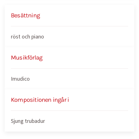
Besättning
röst och piano
Musikförlag
Imudico
Kompositionen ingår i
Sjung trubadur