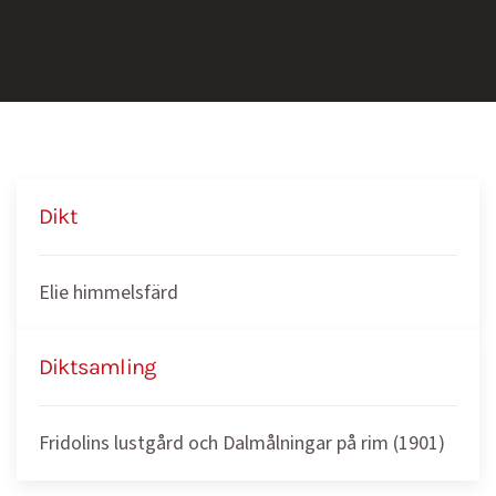
Dikt
Elie himmelsfärd
Diktsamling
Fridolins lustgård och Dalmålningar på rim (1901)