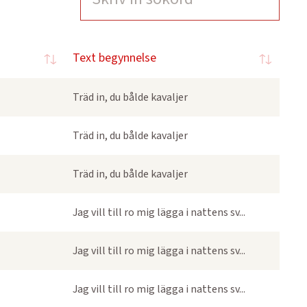
Text begynnelse
Träd in, du bålde kavaljer
Träd in, du bålde kavaljer
Träd in, du bålde kavaljer
Jag vill till ro mig lägga i nattens sv...
Jag vill till ro mig lägga i nattens sv...
Jag vill till ro mig lägga i nattens sv...