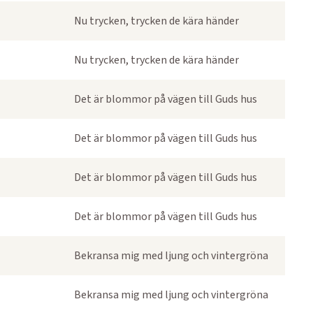
Nu trycken, trycken de kära händer
Nu trycken, trycken de kära händer
Det är blommor på vägen till Guds hus
Det är blommor på vägen till Guds hus
Det är blommor på vägen till Guds hus
Det är blommor på vägen till Guds hus
Bekransa mig med ljung och vintergröna
Bekransa mig med ljung och vintergröna