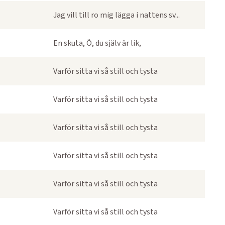
Jag vill till ro mig lägga i nattens sv...
En skuta, Ö, du själv är lik,
Varför sitta vi så still och tysta
Varför sitta vi så still och tysta
Varför sitta vi så still och tysta
Varför sitta vi så still och tysta
Varför sitta vi så still och tysta
Varför sitta vi så still och tysta