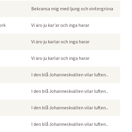
Bekransa mig med ljung och vintergröna
ork
Vi äro ju kar'ar och inga harar
Vi äro ju karlar och inga harar
Vi äro ju karlar och inga harar
I den blå Johanneskvällen vilar luften...
I den blå Johanneskvällen vilar luften...
I den blå Johanneskvällen vilar luften...
I den blå Johanneskvällen vilar luften...