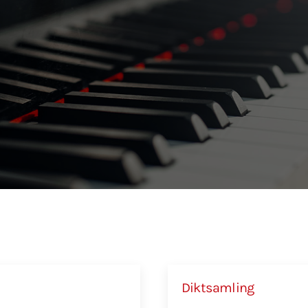
Diktsamling