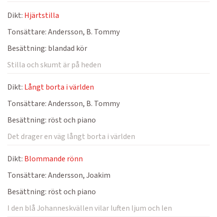
Dikt:
Hjärtstilla
Tonsättare:
Andersson, B. Tommy
Besättning:
blandad kör
Stilla och skumt är på heden
Dikt:
Långt borta i världen
Tonsättare:
Andersson, B. Tommy
Besättning:
röst och piano
Det drager en väg långt borta i världen
Dikt:
Blommande rönn
Tonsättare:
Andersson, Joakim
Besättning:
röst och piano
I den blå Johanneskvällen vilar luften ljum och len