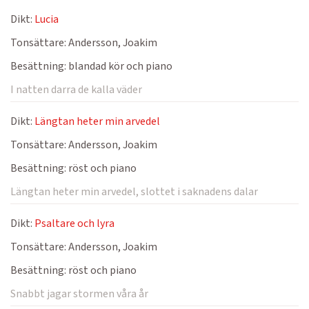
Dikt:
Lucia
Tonsättare:
Andersson, Joakim
Besättning:
blandad kör och piano
I natten darra de kalla väder
Dikt:
Längtan heter min arvedel
Tonsättare:
Andersson, Joakim
Besättning:
röst och piano
Längtan heter min arvedel, slottet i saknadens dalar
Dikt:
Psaltare och lyra
Tonsättare:
Andersson, Joakim
Besättning:
röst och piano
Snabbt jagar stormen våra år