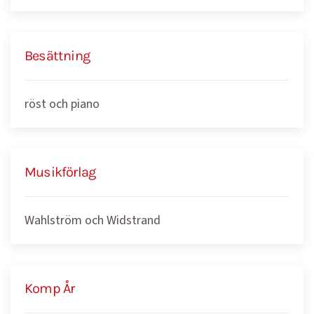
Besättning
röst och piano
Musikförlag
Wahlström och Widstrand
Komp År