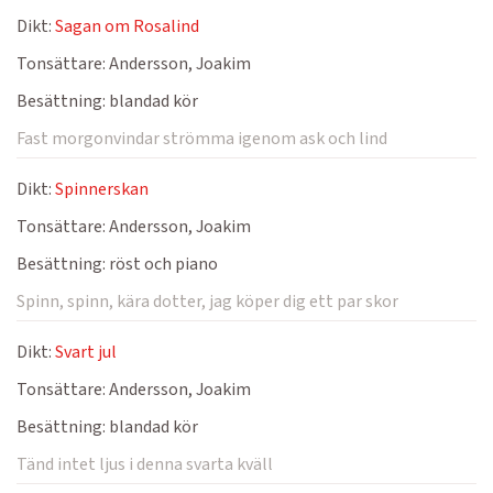
Dikt:
Sagan om Rosalind
Tonsättare:
Andersson, Joakim
Besättning:
blandad kör
Fast morgonvindar strömma igenom ask och lind
Dikt:
Spinnerskan
Tonsättare:
Andersson, Joakim
Besättning:
röst och piano
Spinn, spinn, kära dotter, jag köper dig ett par skor
Dikt:
Svart jul
Tonsättare:
Andersson, Joakim
Besättning:
blandad kör
Tänd intet ljus i denna svarta kväll