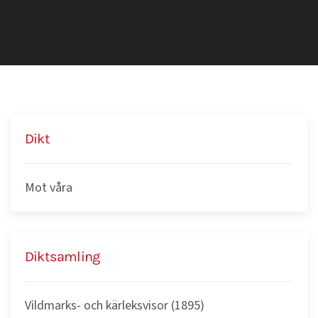
Dikt
Mot våra
Diktsamling
Vildmarks- och kärleksvisor (1895)