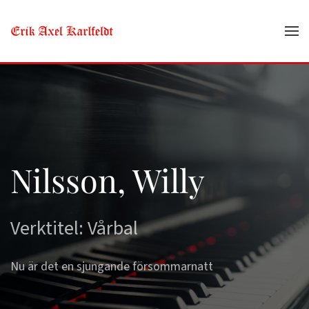
Skip to main content
Nilsson, Willy
Verktitel: Vårbal
Nu är det en sjungande försommarnatt