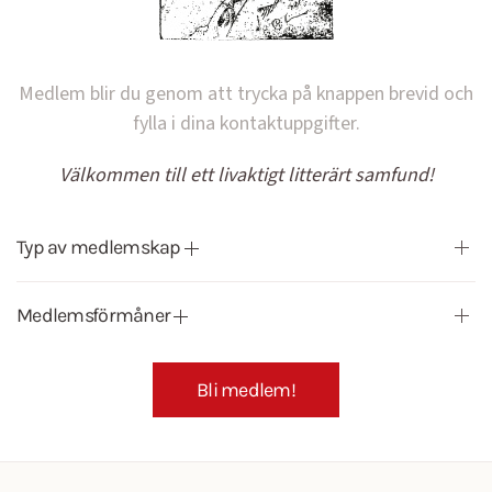
Medlem blir du genom att trycka på knappen brevid och
fylla i dina kontaktuppgifter.
Välkommen till ett livaktigt litterärt samfund!
Typ av medlemskap
Medlemsförmåner
Bli medlem!