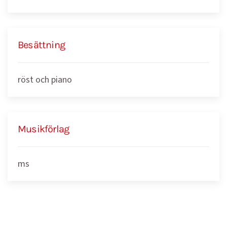
Besättning
röst och piano
Musikförlag
ms