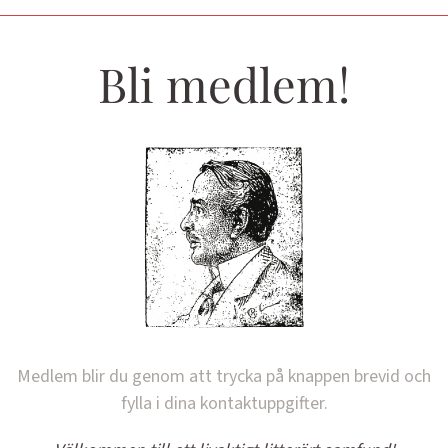
Bli medlem!
Medlem blir du genom att trycka på knappen brevid och
fylla i dina kontaktuppgifter.