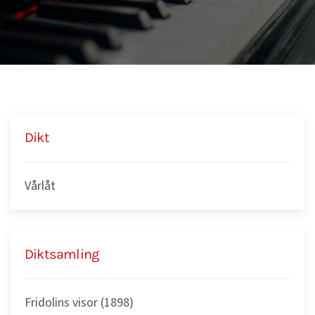
Dikt
Vårlåt
Diktsamling
Fridolins visor (1898)