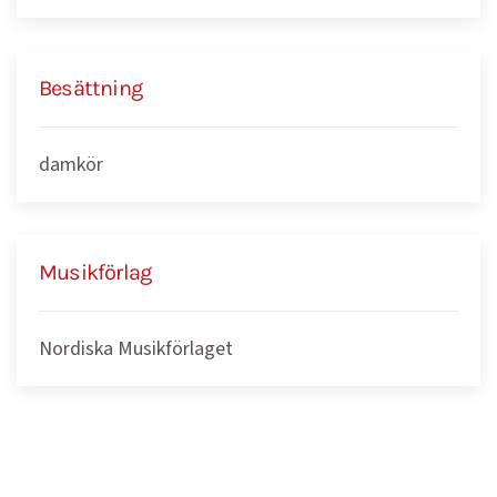
Besättning
damkör
Musikförlag
Nordiska Musikförlaget