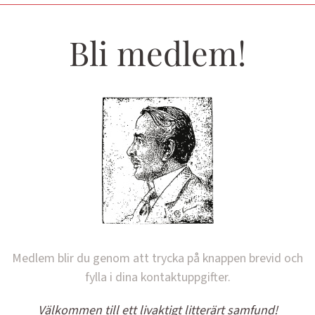
Bli medlem!
Medlem blir du genom att trycka på knappen brevid och
fylla i dina kontaktuppgifter.
Välkommen till ett livaktigt litterärt samfund!