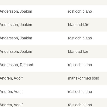
Andersson, Joakim
röst och piano
Andersson, Joakim
blandad kör
Andersson, Joakim
röst och piano
Andersson, Joakim
blandad kör
Andersson, Richard
röst och piano
Andrén, Adolf
manskör med solo
Andrén, Adolf
röst och piano
Andrén, Adolf
röst och piano