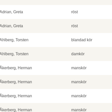
Adrian, Greta
röst
Adrian, Greta
röst
Ahlberg, Torsten
blandad kör
Ahlberg, Torsten
damkör
Åkerberg, Herman
manskör
Åkerberg, Herman
manskör
Åkerberg, Herman
manskör
Åkerberg, Herman
manskör