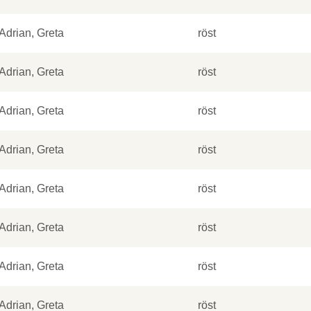
Adrian, Greta
röst
Adrian, Greta
röst
Adrian, Greta
röst
Adrian, Greta
röst
Adrian, Greta
röst
Adrian, Greta
röst
Adrian, Greta
röst
Adrian, Greta
röst