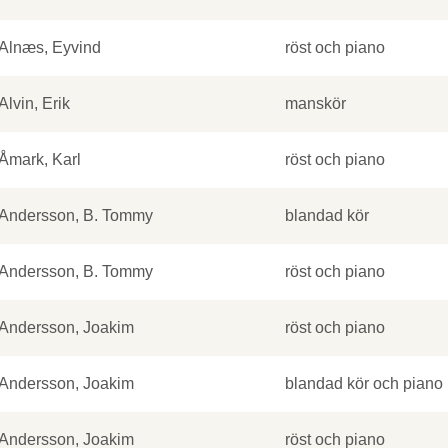
Alnæs, Eyvind
röst och piano
Alvin, Erik
manskör
Åmark, Karl
röst och piano
Andersson, B. Tommy
blandad kör
Andersson, B. Tommy
röst och piano
Andersson, Joakim
röst och piano
Andersson, Joakim
blandad kör och piano
Andersson, Joakim
röst och piano