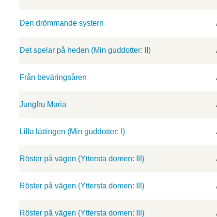
Den drömmande systern
Det spelar på heden (Min guddotter: II)
Från beväringsåren
Jungfru Maria
Lilla lättingen (Min guddotter: I)
Röster på vägen (Yttersta domen: III)
Röster på vägen (Yttersta domen: III)
Röster på vägen (Yttersta domen: III)