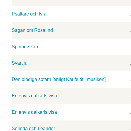
Psaltare och lyra
Sagan om Rosalind
Spinnerskan
Svart jul
Den blodiga sotarn [enligt Karlfeldt i musiken]
En envis dalkarls visa
En envis dalkarls visa
Selinda och Leander