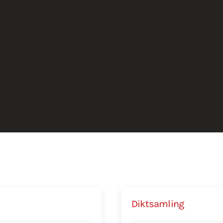
Diktsamling