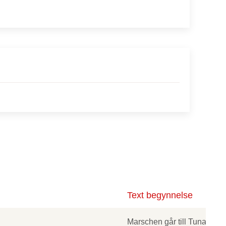
Text begynnelse
Marschen går till Tuna