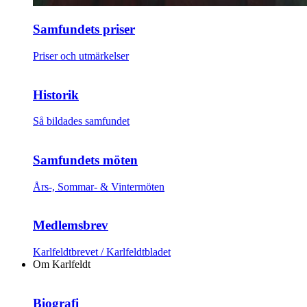
Samfundets priser
Priser och utmärkelser
Historik
Så bildades samfundet
Samfundets möten
Års-, Sommar- & Vintermöten
Medlemsbrev
Karlfeldtbrevet / Karlfeldtbladet
Om Karlfeldt
Biografi