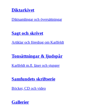
Diktarkivet
Diktsamlingar och översättningar
Sagt och skrivet
Artiklar och föredrag om Karlfeldt
Tonsättningar & ljudspår
Karlfeldt m.fl. läser och sjunger
Samfundets skriftserie
Böcker, CD och video
Gallerier