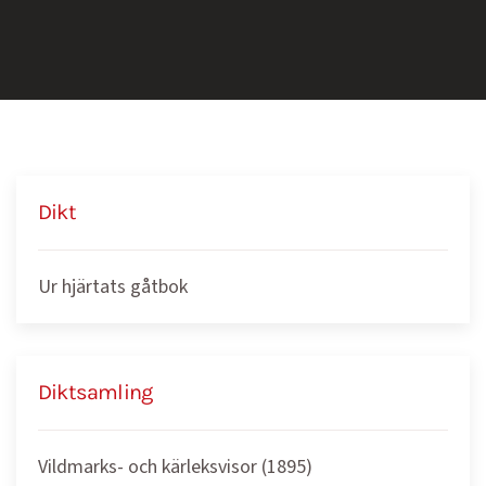
Dikt
Ur hjärtats gåtbok
Diktsamling
Vildmarks- och kärleksvisor (1895)