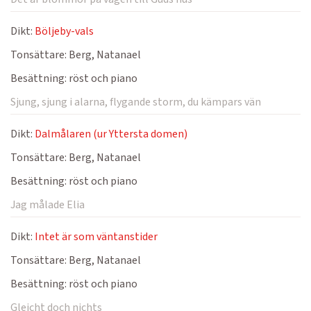
Dikt:
Böljeby-vals
Tonsättare:
Berg, Natanael
Besättning:
röst och piano
Sjung, sjung i alarna, flygande storm, du kämpars vän
Dikt:
Dalmålaren (ur Yttersta domen)
Tonsättare:
Berg, Natanael
Besättning:
röst och piano
Jag målade Elia
Dikt:
Intet är som väntanstider
Tonsättare:
Berg, Natanael
Besättning:
röst och piano
Gleicht doch nichts