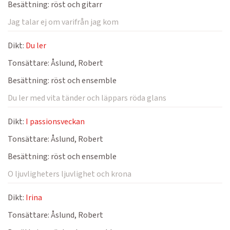
Besättning:
röst och gitarr
Jag talar ej om varifrån jag kom
Dikt:
Du ler
Tonsättare:
Åslund, Robert
Besättning:
röst och ensemble
Du ler med vita tänder och läppars röda glans
Dikt:
I passionsveckan
Tonsättare:
Åslund, Robert
Besättning:
röst och ensemble
O ljuvligheters ljuvlighet och krona
Dikt:
Irina
Tonsättare:
Åslund, Robert