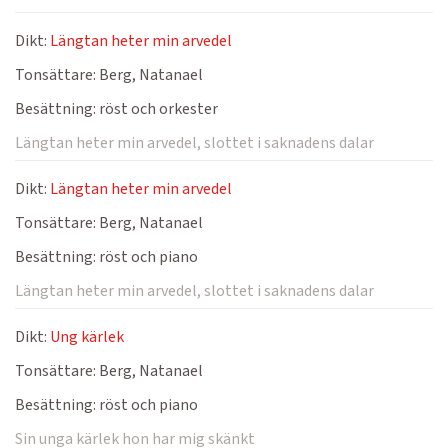
Dikt:
Längtan heter min arvedel
Tonsättare:
Berg, Natanael
Besättning:
röst och orkester
Längtan heter min arvedel, slottet i saknadens dalar
Dikt:
Längtan heter min arvedel
Tonsättare:
Berg, Natanael
Besättning:
röst och piano
Längtan heter min arvedel, slottet i saknadens dalar
Dikt:
Ung kärlek
Tonsättare:
Berg, Natanael
Besättning:
röst och piano
Sin unga kärlek hon har mig skänkt