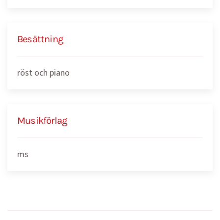
Besättning
röst och piano
Musikförlag
ms