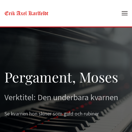
Skip to main content
Pergament, Moses
Verktitel: Den underbara kvarnen
Se kvarnen hon skiner som guld och rubiner