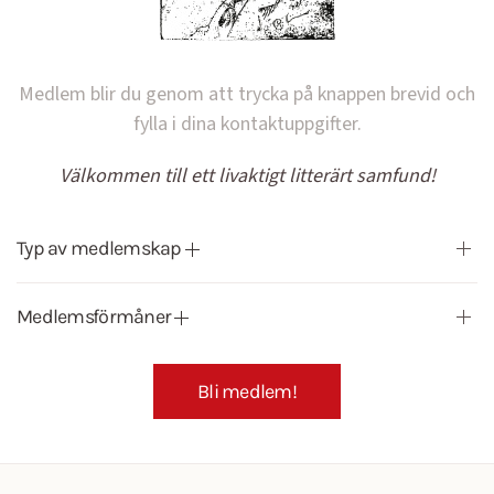
Medlem blir du genom att trycka på knappen brevid och
fylla i dina kontaktuppgifter.
Välkommen till ett livaktigt litterärt samfund!
Typ av medlemskap
Medlemsförmåner
Bli medlem!