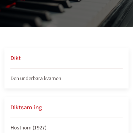
Dikt
Den underbara kvarnen
Diktsamling
Hösthorn (1927)