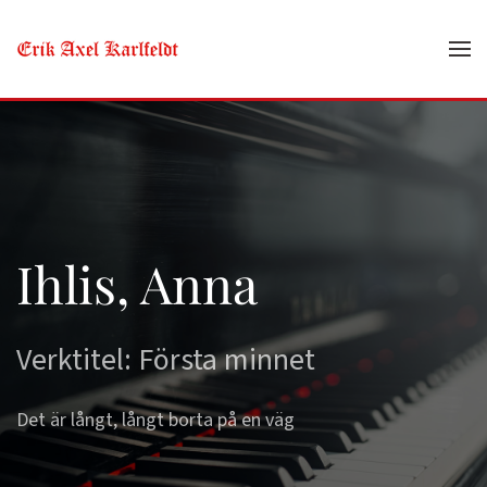
Skip to main content
Ihlis, Anna
Verktitel: Första minnet
Det är långt, långt borta på en väg