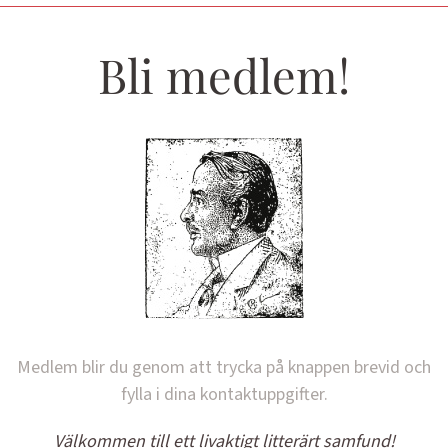
Bli medlem!
Medlem blir du genom att trycka på knappen brevid och
fylla i dina kontaktuppgifter.
Välkommen till ett livaktigt litterärt samfund!