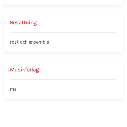
Besättning
röst och ensemble
Musikförlag
ms