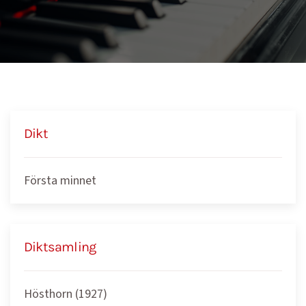
Dikt
Första minnet
Diktsamling
Hösthorn (1927)