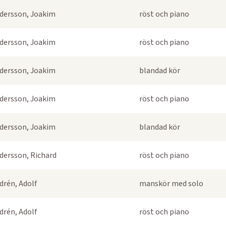
dersson, Joakim
röst och piano
dersson, Joakim
röst och piano
dersson, Joakim
blandad kör
dersson, Joakim
röst och piano
dersson, Joakim
blandad kör
dersson, Richard
röst och piano
drén, Adolf
manskör med solo
drén, Adolf
röst och piano