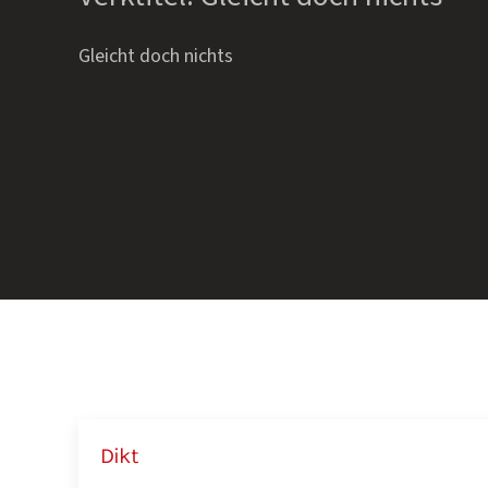
Gleicht doch nichts
Dikt