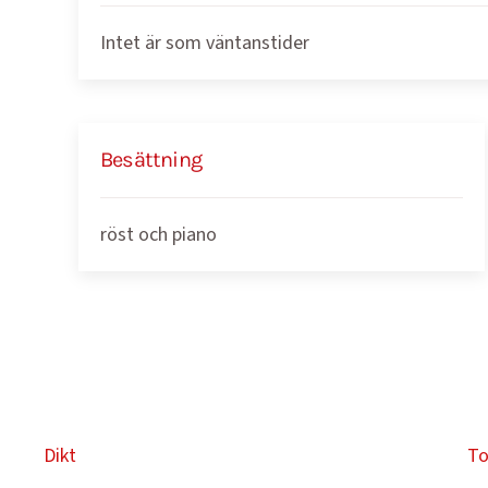
Intet är som väntanstider
Besättning
röst och piano
Dikt
To