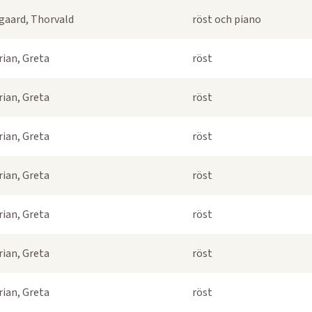
gaard, Thorvald
röst och piano
rian, Greta
röst
rian, Greta
röst
rian, Greta
röst
rian, Greta
röst
rian, Greta
röst
rian, Greta
röst
rian, Greta
röst