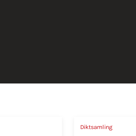
Diktsamling