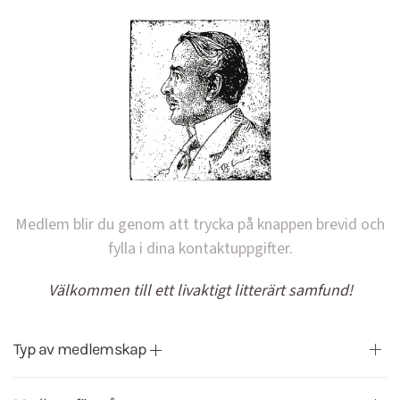
Medlem blir du genom att trycka på knappen brevid och
fylla i dina kontaktuppgifter.
Välkommen till ett livaktigt litterärt samfund!
Typ av medlemskap