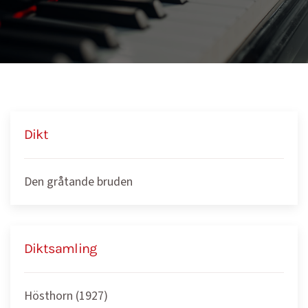
Dikt
Den gråtande bruden
Diktsamling
Hösthorn (1927)