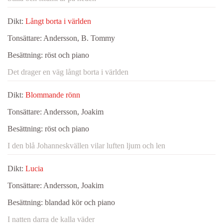
Dikt:
Långt borta i världen
Tonsättare:
Andersson, B. Tommy
Besättning:
röst och piano
Det drager en väg långt borta i världen
Dikt:
Blommande rönn
Tonsättare:
Andersson, Joakim
Besättning:
röst och piano
I den blå Johanneskvällen vilar luften ljum och len
Dikt:
Lucia
Tonsättare:
Andersson, Joakim
Besättning:
blandad kör och piano
I natten darra de kalla väder