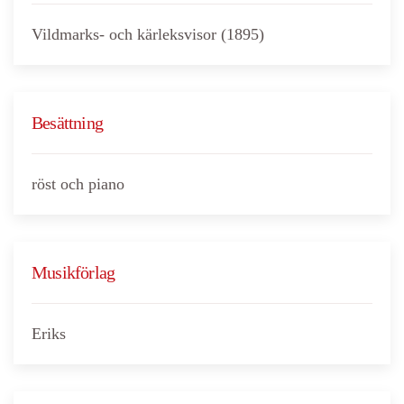
Vildmarks- och kärleksvisor (1895)
Besättning
röst och piano
Musikförlag
Eriks