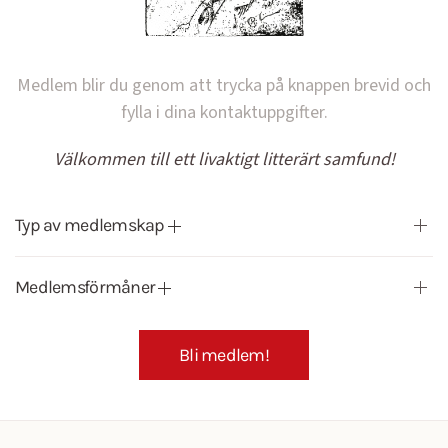
Medlem blir du genom att trycka på knappen brevid och
fylla i dina kontaktuppgifter.
Välkommen till ett livaktigt litterärt samfund!
Typ av medlemskap
Medlemsförmåner
Bli medlem!