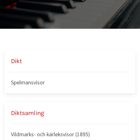
Dikt
Spelmansvisor
Diktsamling
Vildmarks- och kärleksvisor (1895)