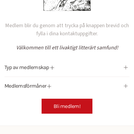
Medlem blir du genom att trycka på knappen brevid och
fylla i dina kontaktuppgifter.
Välkommen till ett livaktigt litterärt samfund!
Typ av medlemskap
Medlemsförmåner
Bli medlem!