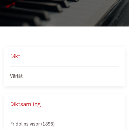
Dikt
Vårlåt
Diktsamling
Fridolins visor (1898)