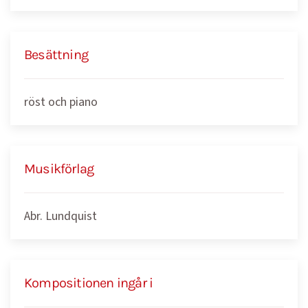
Besättning
röst och piano
Musikförlag
Abr. Lundquist
Kompositionen ingår i