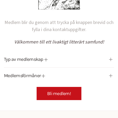
Medlem blir du genom att trycka på knappen brevid och
fylla i dina kontaktuppgifter.
Välkommen till ett livaktigt litterärt samfund!
Typ av medlemskap
Medlemsförmåner
Bli medlem!