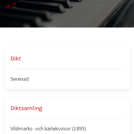
Dikt
Serenad
Diktsamling
Vildmarks- och kärleksvisor (1895)